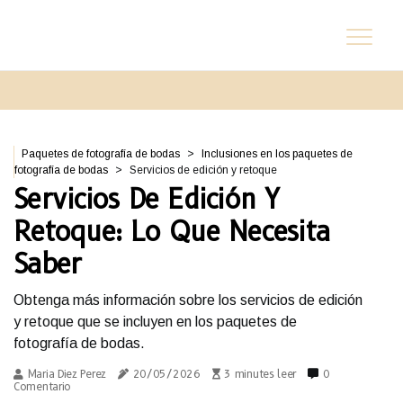
Paquetes de fotografía de bodas
Inclusiones en los paquetes de
fotografía de bodas
Servicios de edición y retoque
Servicios De Edición Y
Retoque: Lo Que Necesita
Saber
Obtenga más información sobre los servicios de edición
y retoque que se incluyen en los paquetes de
fotografía de bodas.
Maria Diez Perez
20/05/2026
3 minutes leer
0
Comentario