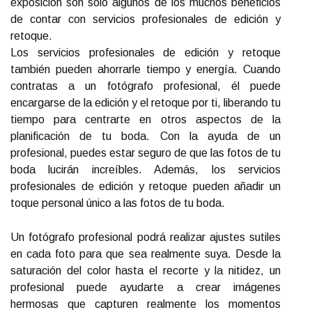
exposición son solo algunos de los muchos beneficios
de contar con servicios profesionales de edición y
retoque.
Los servicios profesionales de edición y retoque
también pueden ahorrarle tiempo y energía. Cuando
contratas a un fotógrafo profesional, él puede
encargarse de la edición y el retoque por ti, liberando tu
tiempo para centrarte en otros aspectos de la
planificación de tu boda. Con la ayuda de un
profesional, puedes estar seguro de que las fotos de tu
boda lucirán increíbles. Además, los servicios
profesionales de edición y retoque pueden añadir un
toque personal único a las fotos de tu boda.
Un fotógrafo profesional podrá realizar ajustes sutiles
en cada foto para que sea realmente suya. Desde la
saturación del color hasta el recorte y la nitidez, un
profesional puede ayudarte a crear imágenes
hermosas que capturen realmente los momentos