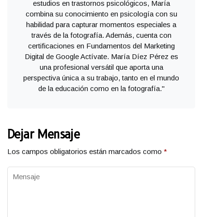
estudios en trastornos psicológicos, María
combina su conocimiento en psicología con su
habilidad para capturar momentos especiales a
través de la fotografía. Además, cuenta con
certificaciones en Fundamentos del Marketing
Digital de Google Actívate. María Díez Pérez es
una profesional versátil que aporta una
perspectiva única a su trabajo, tanto en el mundo
de la educación como en la fotografía."
Dejar Mensaje
Los campos obligatorios están marcados como
*