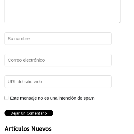
Este mensaje no es una intención de spam
Artículos Nuevos