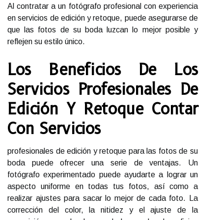
Al contratar a un fotógrafo profesional con experiencia
en servicios de edición y retoque, puede asegurarse de
que las fotos de su boda luzcan lo mejor posible y
reflejen su estilo único.
Los Beneficios De Los
Servicios Profesionales De
Edición Y Retoque Contar
Con Servicios
profesionales de edición y retoque para las fotos de su
boda puede ofrecer una serie de ventajas. Un
fotógrafo experimentado puede ayudarte a lograr un
aspecto uniforme en todas tus fotos, así como a
realizar ajustes para sacar lo mejor de cada foto. La
corrección del color, la nitidez y el ajuste de la