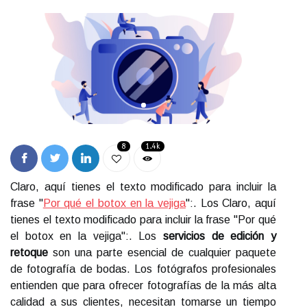
8
1.4k
Claro, aquí tienes el texto modificado para incluir la
frase "
Por qué el botox en la vejiga
":. Los Claro, aquí
tienes el texto modificado para incluir la frase "Por qué
el botox en la vejiga":. Los
servicios de edición y
retoque
son una parte esencial de cualquier paquete
de fotografía de bodas. Los fotógrafos profesionales
entienden que para ofrecer fotografías de la más alta
calidad a sus clientes, necesitan tomarse un tiempo