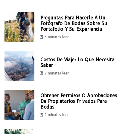
Preguntas Para Hacerle A Un
Fotógrafo De Bodas Sobre Su
Portafolio Y Su Experiencia
3 minutes leer
Costos De Viaje: Lo Que Necesita
Saber
7 minutes leer
Obtener Permisos O Aprobaciones
De Propietarios Privados Para
Bodas
2 minutes leer