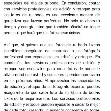
especiales del día de tu boda. En conclusión, contar
con servicios profesionales de edición y retoque para
las fotos de tu boda es una excelente manera de
garantizar que luzcan perfectas. No solo te ahorrará
tiempo y energía, sino que también añadirá un toque
personal que hará que tus fotos sean únicas.
Así que, si quieres que las fotos de tu boda luzcan
increíbles, asegúrate de contratar a un fotógrafo
profesional con experiencia en edición y retoque. En
conclusión, los servicios profesionales de edición y
retoque son esenciales para crear fotos de boda de
alta calidad que usted y sus seres queridos apreciarán
en los próximos años. Al aprovechar las capacidades
de edición y retoque de un fotógrafo experto, puedes
asegurarte de que cada foto de tu álbum de bodas
luzca de la mejor manera. Los servicios profesionales
de edición y retoque pueden ayudarte a sacar lo mejor
de cada foto, creando un aspecto coherente en todas