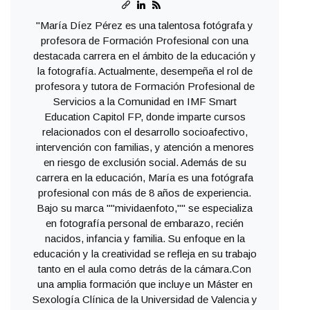
"María Díez Pérez es una talentosa fotógrafa y
profesora de Formación Profesional con una
destacada carrera en el ámbito de la educación y
la fotografía. Actualmente, desempeña el rol de
profesora y tutora de Formación Profesional de
Servicios a la Comunidad en IMF Smart
Education Capitol FP, donde imparte cursos
relacionados con el desarrollo socioafectivo,
intervención con familias, y atención a menores
en riesgo de exclusión social. Además de su
carrera en la educación, María es una fotógrafa
profesional con más de 8 años de experiencia.
Bajo su marca ""mividaenfoto,"" se especializa
en fotografía personal de embarazo, recién
nacidos, infancia y familia. Su enfoque en la
educación y la creatividad se refleja en su trabajo
tanto en el aula como detrás de la cámara.Con
una amplia formación que incluye un Máster en
Sexología Clínica de la Universidad de Valencia y