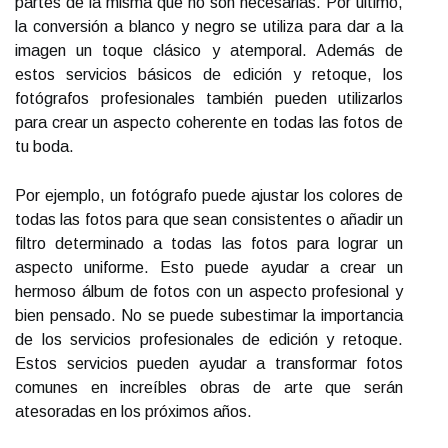
partes de la misma que no son necesarias. Por último,
la conversión a blanco y negro se utiliza para dar a la
imagen un toque clásico y atemporal. Además de
estos servicios básicos de edición y retoque, los
fotógrafos profesionales también pueden utilizarlos
para crear un aspecto coherente en todas las fotos de
tu boda.
Por ejemplo, un fotógrafo puede ajustar los colores de
todas las fotos para que sean consistentes o añadir un
filtro determinado a todas las fotos para lograr un
aspecto uniforme. Esto puede ayudar a crear un
hermoso álbum de fotos con un aspecto profesional y
bien pensado. No se puede subestimar la importancia
de los servicios profesionales de edición y retoque.
Estos servicios pueden ayudar a transformar fotos
comunes en increíbles obras de arte que serán
atesoradas en los próximos años.