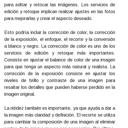
para editar y retocar las imágenes. Los servicios de
edición y retoque implican realizar ajustes en las fotos
para mejorarlas y crear el aspecto deseado.
Esto podría incluir la corrección de color, la corrección
de la exposición, el enfoque, el recorte y la conversión
a blanco y negro. La corrección de color es uno de los
servicios de edición y retoque más importantes.
Consiste en ajustar el balance de color de una imagen
para que tenga un aspecto más natural y realista. La
corrección de la exposición consiste en ajustar los
niveles de brillo y contraste de una imagen para
resaltar los detalles que pueden haberse perdido en la
imagen original.
La nitidez también es importante, ya que ayuda a dar a
la imagen más claridad y definición. El recorte se utiliza
para cambiar la composición de una imagen al eliminar