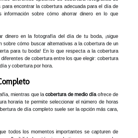
 para encontrar la cobertura adecuada para el día de
 información sobre cómo ahorrar dinero en lo que
 dinero en la fotografía del día de tu boda, ¡sigue
 sobre cómo buscar alternativas a la cobertura de un
erta para tu boda! En lo que respecta a la cobertura
 diferentes de cobertura entre los que elegir: cobertura
día y cobertura por hora.
 Completo
rafía, mientras que la
cobertura de medio día
ofrece de
ura horaria te permite seleccionar el número de horas
obertura de día completo suele ser la opción más cara,
 que todos los momentos importantes se capturen de