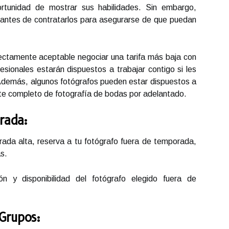
ortunidad de mostrar sus habilidades. Sin embargo,
 antes de contratarlos para asegurarse de que puedan
ctamente aceptable negociar una tarifa más baja con
esionales estarán dispuestos a trabajar contigo si les
. Además, algunos fotógrafos pueden estar dispuestos a
te completo de fotografía de bodas por adelantado.
rada:
ada alta, reserva a tu fotógrafo fuera de temporada,
s.
n y disponibilidad del fotógrafo elegido fuera de
Grupos: