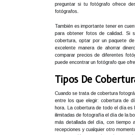
preguntar si tu fotógrafo ofrece 
fotógrafos.
También es importante tener en cuen
para obtener fotos de calidad. Si
cobertura, optar por un paquete d
excelente manera de ahorrar diner
comparar precios de diferentes fotóg
puede encontrar un fotógrafo que ofre
Tipos De Cobertur
Cuando se trata de cobertura fotográf
entre los que elegir: cobertura de 
hora. La cobertura de todo el día es 
ilimitadas de fotografía el día de la
más detallada del día, con tiempo a
recepciones y cualquier otro momento