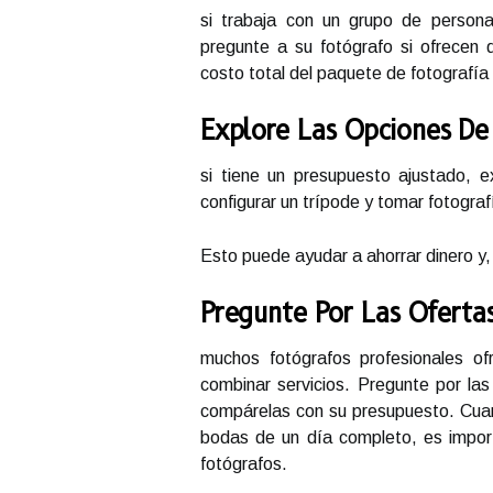
si trabaja con un grupo de perso
pregunte a su fotógrafo si ofrecen 
costo total del paquete de fotografía
Explore Las Opciones De 
si tiene un presupuesto ajustado, e
configurar un trípode y tomar fotogra
Esto puede ayudar a ahorrar dinero y,
Pregunte Por Las Oferta
muchos fotógrafos profesionales o
combinar servicios. Pregunte por la
compárelas con su presupuesto. Cuand
bodas de un día completo, es import
fotógrafos.