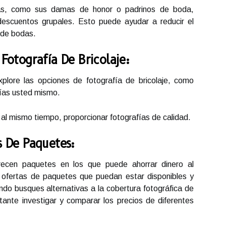
nas, como sus damas de honor o padrinos de boda,
descuentos grupales. Esto puede ayudar a reducir el
 de bodas.
Fotografía De Bricolaje:
xplore las opciones de fotografía de bricolaje, como
fías usted mismo.
 al mismo tiempo, proporcionar fotografías de calidad.
s De Paquetes:
frecen paquetes en los que puede ahorrar dinero al
s ofertas de paquetes que puedan estar disponibles y
o busques alternativas a la cobertura fotográfica de
ante investigar y comparar los precios de diferentes