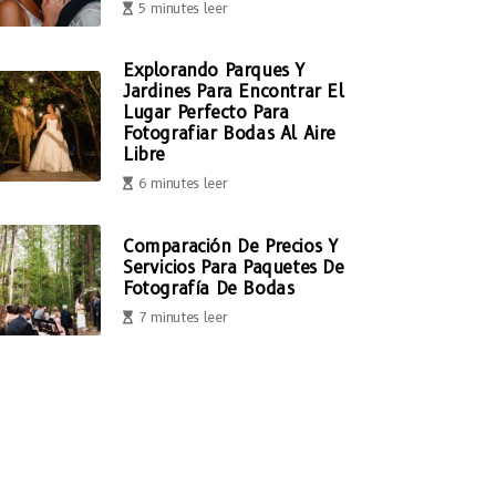
5 minutes leer
Explorando Parques Y
Jardines Para Encontrar El
Lugar Perfecto Para
Fotografiar Bodas Al Aire
Libre
6 minutes leer
Comparación De Precios Y
Servicios Para Paquetes De
Fotografía De Bodas
7 minutes leer