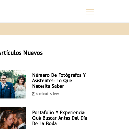
Artículos Nuevos
Número De Fotógrafos Y
Asistentes: Lo Que
Necesita Saber
4 minutes leer
Portafolio Y Experiencia:
Qué Buscar Antes Del Día
De La Boda