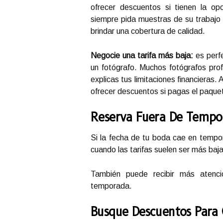
ofrecer descuentos si tienen la op
siempre pida muestras de su trabajo
brindar una cobertura de calidad.
Negocie una tarifa más baja:
es perfe
un fotógrafo. Muchos fotógrafos prof
explicas tus limitaciones financieras
ofrecer descuentos si pagas el paque
Reserva Fuera De Tempo
Si la fecha de tu boda cae en tempor
cuando las tarifas suelen ser más baja
También puede recibir más atenció
temporada.
Busque Descuentos Para 