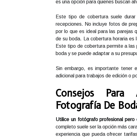
es una opción para quienes buscan aho
Este tipo de cobertura suele durar
recepciones. No incluye fotos de pre
por lo que es ideal para las pareja
de su boda. La cobertura horaria es 
Este tipo de cobertura permite a las p
boda y se puede adaptar a su presup
Sin embargo, es importante tener e
adicional para trabajos de edición o 
Consejos Para
Fotografía De Bod
Utilice un fotógrafo profesional per
completo suele ser la opción más car
experiencia que pueda ofrecer tarif